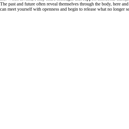
The past and future often reveal themselves through the body, here and
can meet yourself with openness and begin to release what no longer se