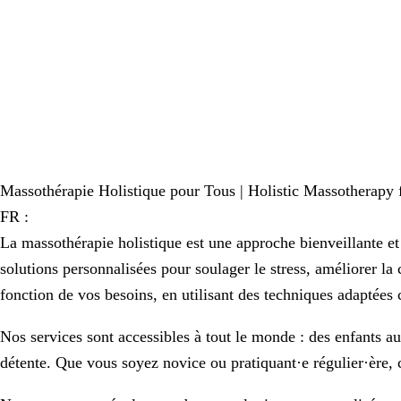
Massothérapie Holistique pour Tous | Holistic Massotherapy 
FR :
La massothérapie holistique est une approche bienveillante et 
solutions personnalisées pour soulager le stress, améliorer la 
fonction de vos besoins, en utilisant des techniques adaptées 
Nos services sont accessibles à tout le monde : des enfants 
détente. Que vous soyez novice ou pratiquant·e régulier·ère, c