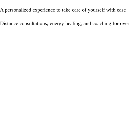
A personalized experience to take care of yourself with ease
Distance consultations, energy healing, and coaching for over