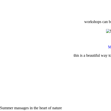
workshops can be
M
this is a beautiful way 
Summer massages in the heart of nature