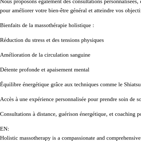
Nous proposons également des consultations personnalisées, 
pour améliorer votre bien-être général et atteindre vos objecti
Bienfaits de la massothérapie holistique :
Réduction du stress et des tensions physiques
Amélioration de la circulation sanguine
Détente profonde et apaisement mental
Équilibre énergétique grâce aux techniques comme le Shiatsu 
Accès à une expérience personnalisée pour prendre soin de soi
Consultations à distance, guérison énergétique, et coaching p
EN:
Holistic massotherapy is a compassionate and comprehensive 