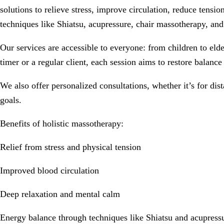
solutions to relieve stress, improve circulation, reduce tensi
techniques like Shiatsu, acupressure, chair massotherapy, an
Our services are accessible to everyone: from children to elde
timer or a regular client, each session aims to restore balan
We also offer personalized consultations, whether it’s for di
goals.
Benefits of holistic massotherapy:
Relief from stress and physical tension
Improved blood circulation
Deep relaxation and mental calm
Energy balance through techniques like Shiatsu and acupress